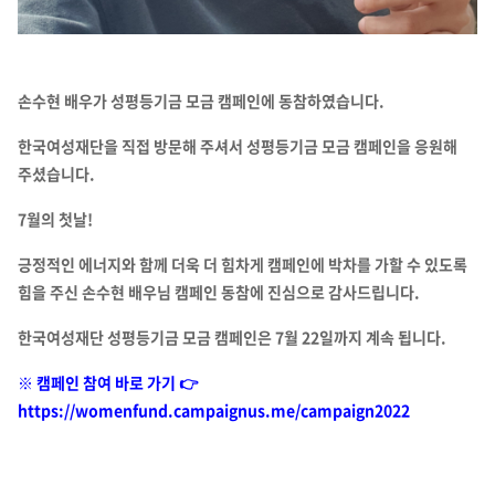
손수현 배우가 성평등기금 모금 캠페인에 동참하였습니다.
한국여성재단을 직접 방문해 주셔서 성평등기금 모금 캠페인을 응원해
주셨습니다.
7월의 첫날!
긍정적인 에너지와 함께 더욱 더 힘차게 캠페인에 박차를 가할 수 있도록
힘을 주신 손수현 배우님 캠페인 동참에 진심으로 감사드립니다.
한국여성재단 성평등기금 모금 캠페인은 7월 22일까지 계속 됩니다.
※ 캠페인 참여 바로 가기 👉
https://womenfund.campaignus.me/campaign2022