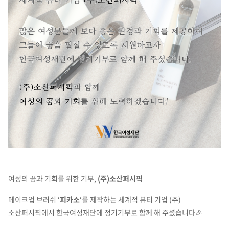
여성의 꿈과 기회를 위한 기부,
(주)소산퍼시픽
메이크업 브러쉬 ‘
피카소
‘를 제작하는 세계적 뷰티 기업 (주)
소산퍼시픽에서 한국여성재단에 정기기부로 함께 해 주셨습니다🎉