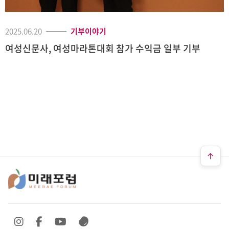
2025.06.20
기부이야기
여성신문사, 여성마라톤대회 참가 수익금 일부 기부
SNS 바로가기
SNS 바로가기
SNS 바로가기