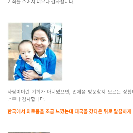
기회를 주어서 너무나 감사합니다.
사람이이런 기회가 아니였으면, 언제쯤 방문할지 모르는 상황
너무나 감사합니다.
한국에서 외로움을 조금 느꼈는데 태국을 갔다온 뒤로 말끔하게