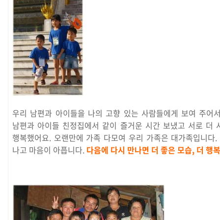
우리 남편과 아이들을 나의 고향 있는 사람들에게 보여 주어서
남편과 아이들 친정집에서 같이 즐거운 시간 보냈고 서로 더 
행복했어요. 오랜만에 가족 다모여 우리 가족은 대가족입니다.
나고 마음이 아픕니다.
다음에 다시 만나면 더 좋은 모습, 더 