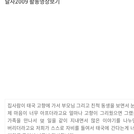
날자2009 활동영상보기
집사람이 태국 고향에 가서 부모님 그리고 친척 동생을 보면서 
제 마음이 너무 아프더라고요 얼마나 고향이 그리웠으면 그랬
가족을 만나서 몆 일을 같이 지내면서 많은 이야기를 나누
버리더라고요 저희가 스스로 자비를 들여서 태국에 간다는게 