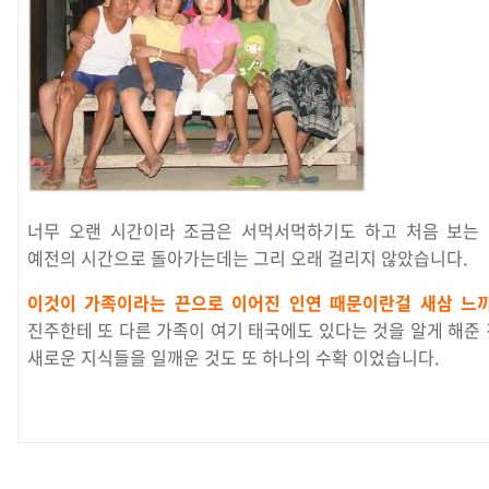
너무 오랜 시간이라 조금은 서먹서먹하기도 하고 처음 보는 
예전의 시간으로 돌아가는데는 그리 오래 걸리지 않았습니다.
이것이 가족이라는 끈으로 이어진 인연 때문이란걸 새삼 느
진주한테 또 다른 가족이 여기 태국에도 있다는 것을 알게 해준 
새로운 지식들을 일깨운 것도 또 하나의 수확 이었습니다.