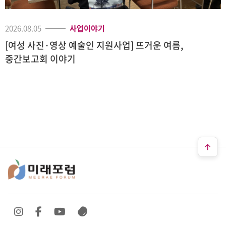
2026.08.05
사업이야기
[여성 사진·영상 예술인 지원사업] 뜨거운 여름,
중간보고회 이야기
SNS 바로가기
SNS 바로가기
SNS 바로가기