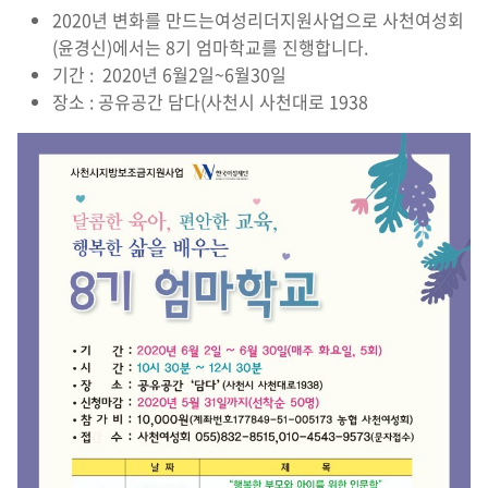
2020년 변화를 만드는여성리더지원사업으로 사천여성회
(윤경신)에서는 8기 엄마학교를 진행합니다.
기간 : 2020년 6월2일~6월30일
장소 : 공유공간 담다(사천시 사천대로 1938