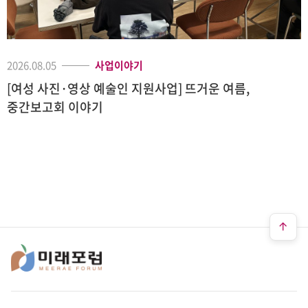
2026.08.05
사업이야기
[여성 사진·영상 예술인 지원사업] 뜨거운 여름,
중간보고회 이야기