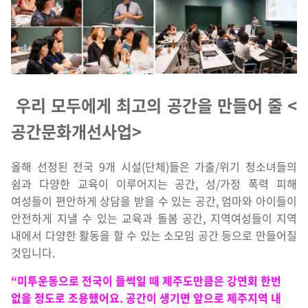
우리 모두에게 최고의 공간을 만들어 줄 <
공간문화개선사업>
올해 선정된 전국 9개 시설(단체)들은 가출/위기 청소녀들의
쉼과 다양한 교육이 이루어지는 공간, 성/가정 폭력 피해
여성들이 편안하게 상담을 받을 수 있는 공간, 엄마와 아이들이
안전하게 지낼 수 있는 교육과 돌봄 공간, 지역여성들이 지역
내에서 다양한 활동을 할 수 있는 소모임 공간 등으로 만들어질
것입니다.
“미투운동으로 전국이 들썩일 때 제주도만큼은 강연회 한번
없을 정도로 조용했어요. 공간이 생기면 앞으로 제주지역 내