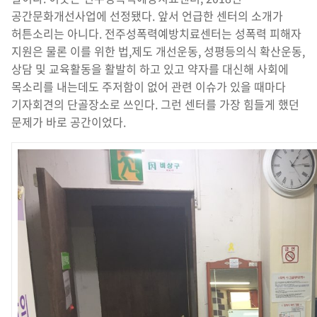
공간문화개선사업에 선정됐다. 앞서 언급한 센터의 소개가
허튼소리는 아니다. 전주성폭력예방치료센터는 성폭력 피해자
지원은 물론 이를 위한 법,제도 개선운동, 성평등의식 확산운동,
상담 및 교육활동을 활발히 하고 있고 약자를 대신해 사회에
목소리를 내는데도 주저함이 없어 관련 이슈가 있을 때마다
기자회견의 단골장소로 쓰인다. 그런 센터를 가장 힘들게 했던
문제가 바로 공간이었다.