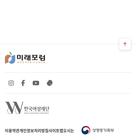
SNS 바로가기
SNS 바로가기
SNS 바로가기
SNS 바로가기
이용약관
개인정보처리방침
사이트맵
오시는 길