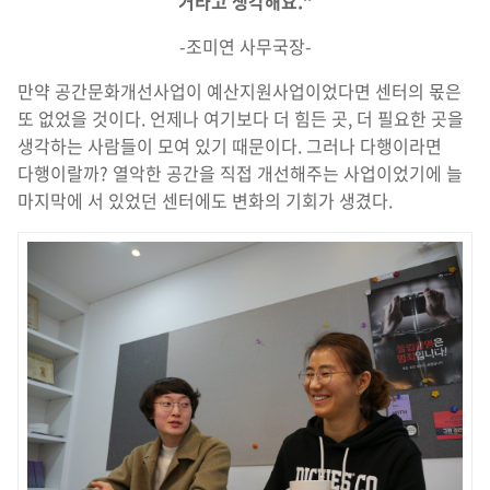
거라고 생각해요
.”
-조미연 사무국장-
만약 공간문화개선사업이 예산지원사업이었다면 센터의 몫은
또 없었을 것이다. 언제나 여기보다 더 힘든 곳, 더 필요한 곳을
생각하는 사람들이 모여 있기 때문이다. 그러나 다행이라면
다행이랄까? 열악한 공간을 직접 개선해주는 사업이었기에 늘
마지막에 서 있었던 센터에도 변화의 기회가 생겼다.