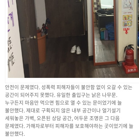
안전이 문제였다. 성폭력 피해자들이 불안함 없이 오갈 수 있는
공간이 되어주지 못했다. 유일한 출입구는 낡은 나무문.
누구든지 마음만 먹으면 힘으로 열 수 있는 문이었기에 늘
불안했다. 제대로 구획되지 않은 내부 공간이나 얼기설기
세워놓은 가벽, 오픈된 상담 공간, 어두운 조명은 그 다음
문제였다. 가해자로부터 피해자를 보호해야하는 곳이었기에 늘
불안했다.