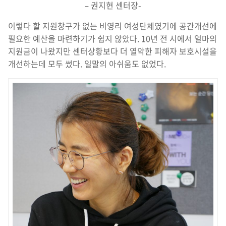
– 권지현 센터장-
이렇다 할 지원창구가 없는 비영리 여성단체였기에 공간개선에
필요한 예산을 마련하기가 쉽지 않았다. 10년 전 시에서 얼마의
지원금이 나왔지만 센터상황보다 더 열악한 피해자 보호시설을
개선하는데 모두 썼다. 일말의 아쉬움도 없었다.