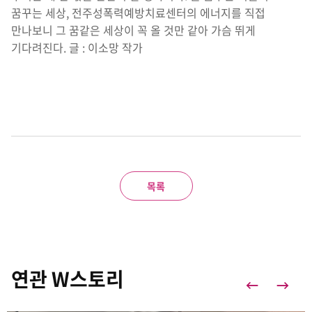
꿈꾸는 세상, 전주성폭력예방치료센터의 에너지를 직접
만나보니 그 꿈같은 세상이 꼭 올 것만 같아 가슴 뛰게
기다려진다. 글 : 이소망 작가
목록
연관 W스토리