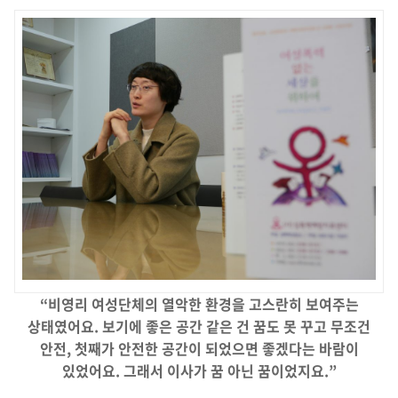
“
비영리 여성단체의 열악한 환경을 고스란히 보여주는
상태였어요
.
보기에 좋은 공간 같은 건 꿈도 못 꾸고 무조건
안전
,
첫째가 안전한 공간이 되었으면 좋겠다는 바람이
있었어요
.
그래서 이사가 꿈 아닌 꿈이었지요
.”