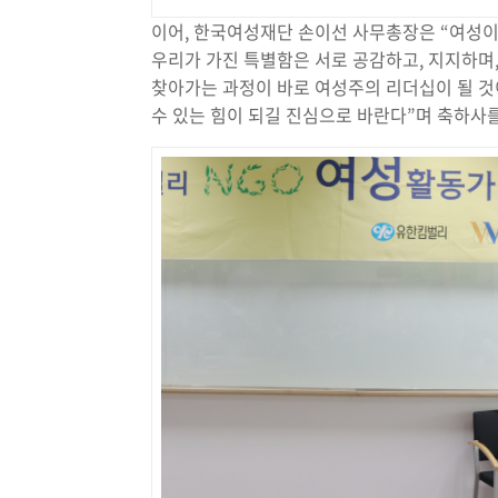
이어, 한국여성재단 손이선 사무총장은 “여성
우리가 가진 특별함은 서로 공감하고, 지지하며
찾아가는 과정이 바로 여성주의 리더십이 될 것
수 있는 힘이 되길 진심으로 바란다”며 축하사