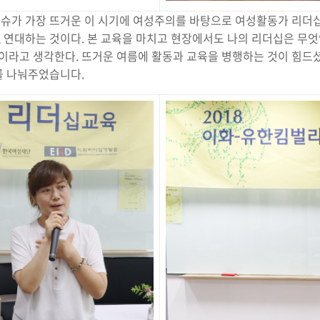
이슈가 가장 뜨거운 이 시기에 여성주의를 바탕으로 여성활동가 리더
, 연대하는 것이다. 본 교육을 마치고 현장에서도 나의 리더십은 무엇
이라고 생각한다. 뜨거운 여름에 활동과 교육을 병행하는 것이 힘드
를 나눠주었습니다.