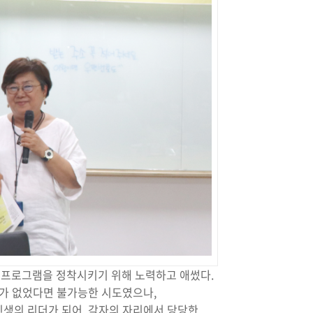
 프로그램을 정착시키기 위해 노력하고 애썼다.
여가 없었다면 불가능한 시도였으나,
인생의 리더가 되어, 각자의 자리에서 당당한