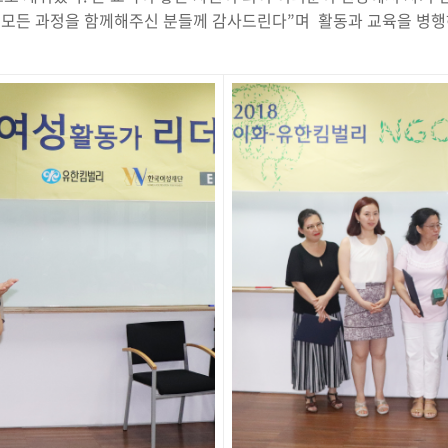
 모든 과정을 함께해주신 분들께 감사드린다”며 활동과 교육을 병행