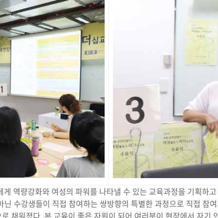
게 역량강화와 여성의 파워를 나타낼 수 있는 교육과정을 기획하고
 아닌 수강생들이 직접 참여하는 쌍방향의 특별한 과정으로 직접 참
 채워졌다. 본 교육이 좋은 자원이 되어 여러분이 현장에서 자기 