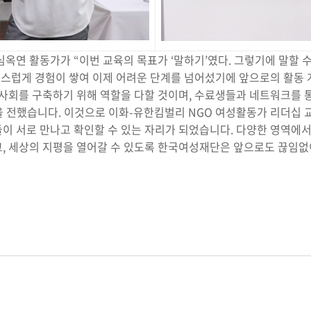
옥연 활동가가 “이번 교육의 목표가 ‘말하기’였다. 그렇기에 말할 수
연스럽게 경험이 쌓여 이제 어려운 단계를 넘어섰기에 앞으로의 활동
사회를 구축하기 위해 역할을 다할 것이며, 수료생들과 네트워크를 
을 전했습니다. 이것으로 이화-유한킴벌리 NGO 여성활동가 리더십 
 서로 만나고 확인할 수 있는 자리가 되었습니다. 다양한 영역에서
 세상의 지평을 열어갈 수 있도록 한국여성재단은 앞으로도 끊임없