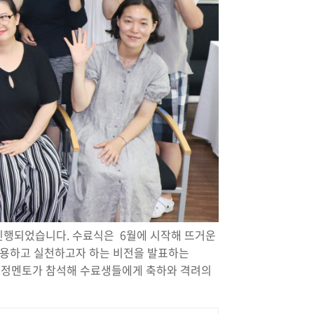
진행되었습니다. 수료식은 6월에 시작해 뜨거운
적용하고 실천하고자 하는 비전을 발표하는
과정멘토가 참석해 수료생들에게 축하와 격려의