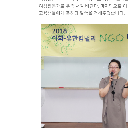
여성활동가로 우뚝 서길 바란다. 마지막으로 이
교육생들에게 축하의 말씀을 전해주었습니다.