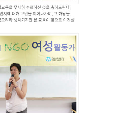
십교육을 무사히 수료하신 것을 축하드린다.
인지에 대해 고민을 이어나가며, 그 해답을
셨으리라 생각되지만 본 교육이 앞으로 이겨낼