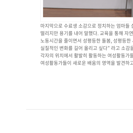
마지막으로 수료생 소감으로 정치하는 엄마들 심
떨리지만 용기를 내어 말했다. 교육을 통해 자
노동시간을 줄이면서 성평등한 돌봄, 성평등한 
실질적인 변화를 길어 올리고 싶다” 라고 소감
각자의 위치에서 활발히 활동하는 여성활동가들이
여성활동가들이 새로운 배움의 영역을 발견하고,