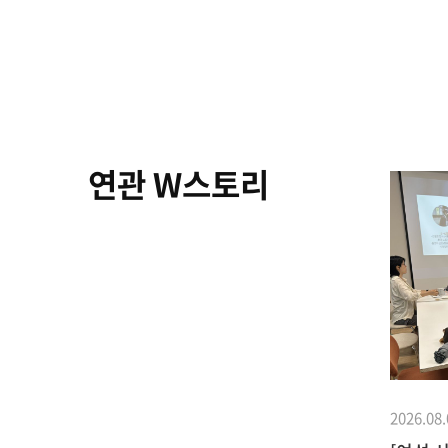
연관 W스토리
2026.08.