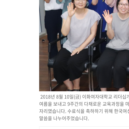
2018년 8월 10일(금) 이화여자대학교 리
여름을 보내고 9주간의 다채로운 교육과정을 마
자리였습니다. 수료식을 축하하기 위해 한국여
말씀을 나누어주었습니다.