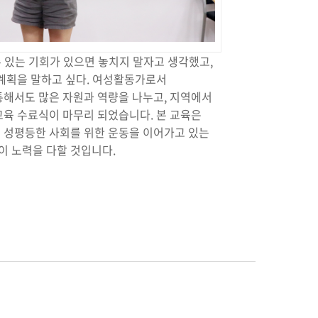
 있는 기회가 있으면 놓치지 말자고 생각했고,
 계획을 말하고 싶다. 여성활동가로서
통해서도 많은 자원과 역량을 나누고, 지역에서
교육 수료식이 마무리 되었습니다. 본 교육은
 성평등한 사회를 위한 운동을 이어가고 있는
이 노력을 다할 것입니다.