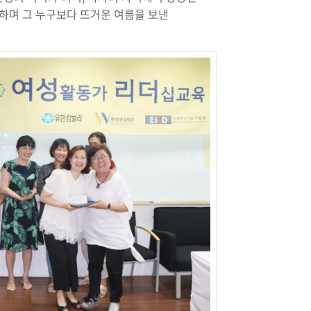
하며 그 누구보다 뜨거운 여름을 보낸