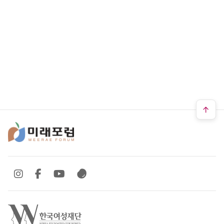
SNS 바로가기
SNS 바로가기
SNS 바로가기
SNS 바로가기