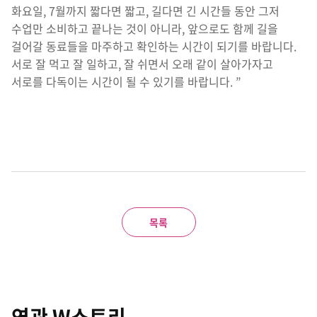
화요일, 7월까지 짧다면 짧고, 길다면 긴 시간들 동안 그저
수업만 소비하고 끝나는 것이 아니라, 앞으로도 함께 길을
걸어갈 동료들을 마주하고 확인하는 시간이 되기를 바랍니다.
서로 잘 먹고 잘 일하고, 잘 쉬면서 오래 같이 살아가자고
서로를 다독이는 시간이 될 수 있기를 바랍니다. ”
목록
연관 W스토리