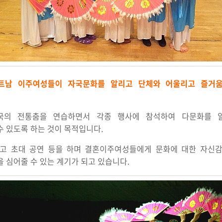
남 이주여성들이 자국문화를 알리고 단체와 어울리고 즐거움을
국의 전통춤을 연습하면서 각종 행사에 참석하여 다문화를 알
 있도록 하는 것이 목적입니다.
리고 초대 공연 등을 하며 결혼이주여성들에게 문화에 대한 자신감
 심어줄 수 있는 계기가 되고 있습니다.