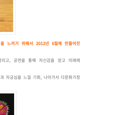
 느끼기 위해서 2012년 6월에 만들어진
리고, 공연을 통해 자신감을 얻고 미래에
과 자긍심을 느낄 기회, 나아가서 다문화가정