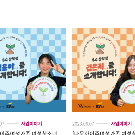
07
사업이야기
2023.06.07
사업이야기
화이주여성가족 여성청소년
[다문화이주여성가족 여성