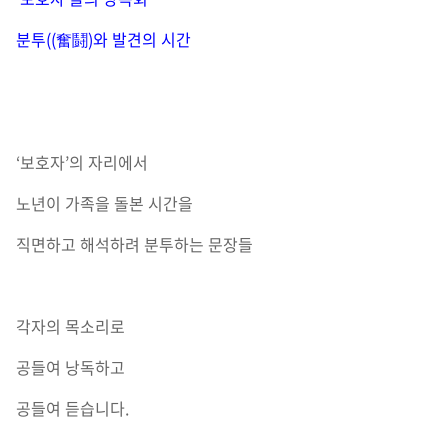
분투((奮鬪)와 발견의 시간
‘보호자’의 자리에서
노년이 가족을 돌본 시간을
직면하고 해석하려 분투하는 문장들
각자의 목소리로
공들여 낭독하고
공들여 듣습니다.