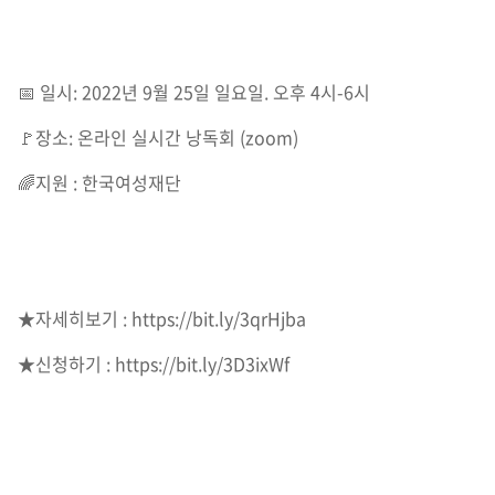
📅 일시: 2022년 9월 25일 일요일. 오후 4시-6시
🚩장소: 온라인 실시간 낭독회 (zoom)
🌈지원 : 한국여성재단
★자세히보기 :
https://bit.ly/3qrHjba
★신청하기 :
https://bit.ly/3D3ixWf