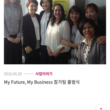
2016.04.28
사업이야기
My Future, My Business 참가팀 출범식