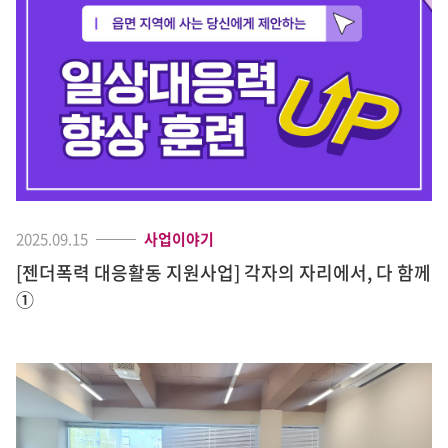
2025.09.15
사업이야기
[젠더폭력 대응활동 지원사업] 각자의 자리에서, 다 함께
①