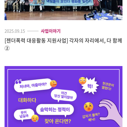
2025.09.15
사업이야기
[젠더폭력 대응활동 지원사업] 각자의 자리에서, 다 함께
②