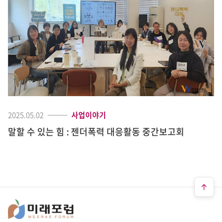
2025.05.02
사업이야기
말할 수 있는 힘 : 젠더폭력 대응활동 중간보고회