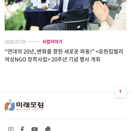
2026.07.09
사업이야기
“연대의 20년, 변화를 향한 새로운 파동!” <유한킴벌리
여성NGO 장학사업> 20주년 기념 행사 개최
SNS 바로가기
SNS 바로가기
SNS 바로가기