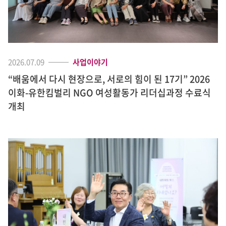
2026.07.09
사업이야기
“배움에서 다시 현장으로, 서로의 힘이 된 17기” 2026
이화-유한킴벌리 NGO 여성활동가 리더십과정 수료식
개최