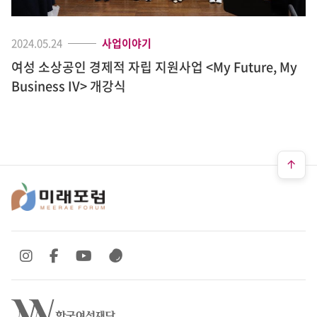
2024.05.24
사업이야기
여성 소상공인 경제적 자립 지원사업 <My Future, My
Business IV> 개강식
SNS 바로가기
SNS 바로가기
SNS 바로가기
SNS 바로가기