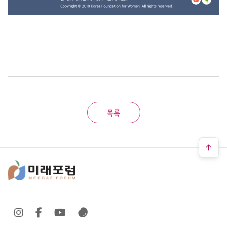
목록
SNS 바로가기
SNS 바로가기
SNS 바로가기