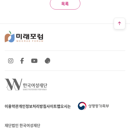
목록
SNS 바로가기
SNS 바로가기
SNS 바로가기
SNS 바로가기
이용약관
개인정보처리방침
사이트맵
오시는 길
재단법인 한국여성재단