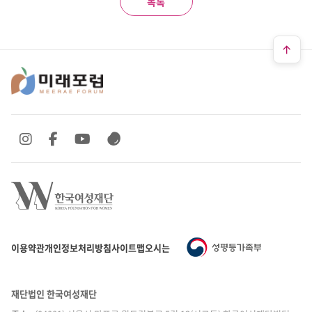
목록
SNS 바로가기
SNS 바로가기
SNS 바로가기
SNS 바로가기
이용약관
개인정보처리방침
사이트맵
오시는 길
재단법인 한국여성재단