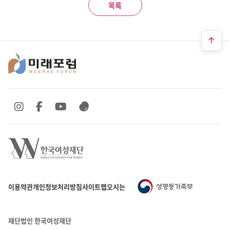
목록
SNS 바로가기
SNS 바로가기
SNS 바로가기
SNS 바로가기
이용약관
개인정보처리방침
사이트맵
오시는 길
재단법인 한국여성재단