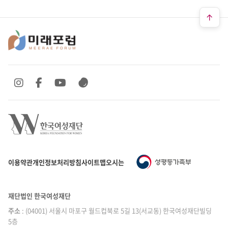
SNS 바로가기
SNS 바로가기
SNS 바로가기
SNS 바로가기
이용약관
개인정보처리방침
사이트맵
오시는 길
재단법인 한국여성재단
주소
: (04001) 서울시 마포구 월드컵북로 5길 13(서교동) 한국여성재단빌딩
5층