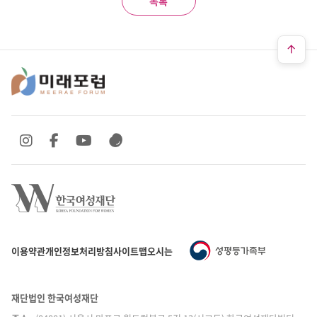
목록
SNS 바로가기
SNS 바로가기
SNS 바로가기
SNS 바로가기
이용약관
개인정보처리방침
사이트맵
오시는 길
재단법인 한국여성재단