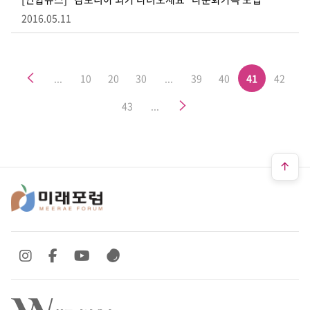
2016.05.11
이전
...
10
20
30
...
39
40
41
42
다음
43
...
SNS 바로가기
SNS 바로가기
SNS 바로가기
SNS 바로가기