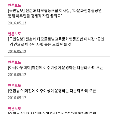
언론보도
[국민일보] 전춘화 다모협동조합 이사장, “다문화전통춤공연
통해 이주민들 경제적 자립 꿈꿔요”
2016.05.13
언론보도
[국민일보] 전춘화 다모글로벌교육문화협동조합 이사장 “공연
·강연으로 이주민 자립 돕는 모델 만들 것”
2016.05.12
언론보도
[아시아투데이]이천에 이주여성이 운영하는 다문화 카페 오픈
2016.05.12
언론보도
[연합뉴스]이천에 이주여성이 운영하는 다문화 카페 오픈
2016.05.12
언론보도
[연합뉴스] “캄보디아 외가 다녀오세요” 다문화가족 모집