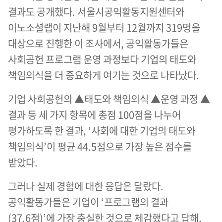
결과도 공개했다. 서울시공익활동지원센터와
이노소셜랩이 지난해 9월부터 12월까지 319명을
대상으로 진행한 이 조사에서, 공익활동가들은
사회공헌 프로그램 운영 과정보다 기업의 태도와
책임의식을 더 중요하게 여기는 것으로 나타났다.
기업 사회공헌의 ▲태도와 책임의식 ▲운영 과정 ▲
결과 등 세 가지 항목에 총점 100점을 나누어
평가하도록 한 결과, ‘사회에 대한 기업의 태도와
책임의식’이 평균 44.5점으로 가장 높은 점수를
받았다.
그러나 실제 경험에 대한 응답은 달랐다.
공익활동가들은 기업이 ‘프로그램의 결과
(37.6점)’에 가장 충실한 것으로 체감했다고 답해,