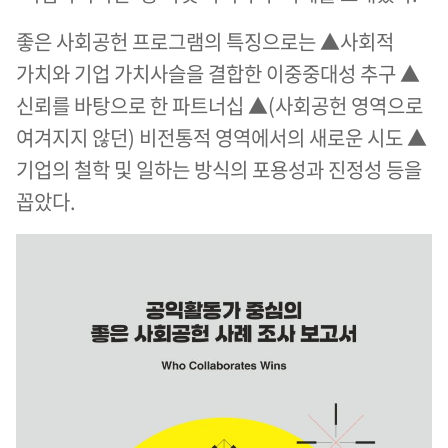
좋은 사회공헌 프로그램의 특징으로는 ▲사회적
가치와 기업 가치사슬을 결합한 이중중대성 추구 ▲
신뢰를 바탕으로 한 파트너십 ▲(사회공헌 영역으로
여겨지지 않던) 비전통적 영역에서의 새로운 시도 ▲
기업의 철학 및 일하는 방식의 포용성과 진정성 등을
꼽았다.