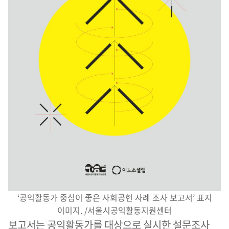
‘공익활동가 중심이 좋은 사회공헌 사례 조사 보고서’ 표지
이미지. /서울시공익활동지원센터
보고서는 공익활동가를 대상으로 실시한 설문조사