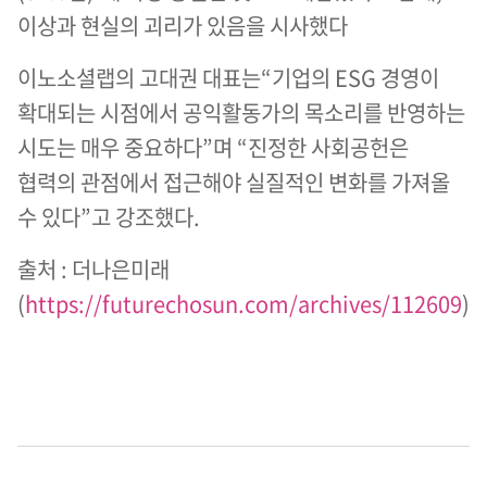
이상과 현실의 괴리가 있음을 시사했다
이노소셜랩의 고대권 대표는“기업의 ESG 경영이
확대되는 시점에서 공익활동가의 목소리를 반영하는
시도는 매우 중요하다”며 “진정한 사회공헌은
협력의 관점에서 접근해야 실질적인 변화를 가져올
수 있다”고 강조했다.
출처 : 더나은미래
(
https://futurechosun.com/archives/112609
)