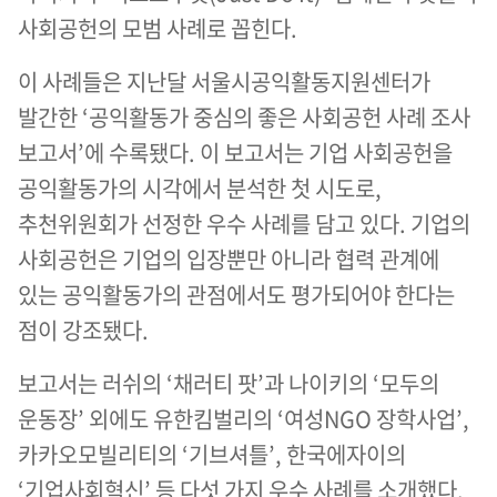
사회공헌의 모범 사례로 꼽힌다.
이 사례들은 지난달 서울시공익활동지원센터가
발간한 ‘공익활동가 중심의 좋은 사회공헌 사례 조사
보고서’에 수록됐다. 이 보고서는 기업 사회공헌을
공익활동가의 시각에서 분석한 첫 시도로,
추천위원회가 선정한 우수 사례를 담고 있다. 기업의
사회공헌은 기업의 입장뿐만 아니라 협력 관계에
있는 공익활동가의 관점에서도 평가되어야 한다는
점이 강조됐다.
보고서는 러쉬의 ‘채러티 팟’과 나이키의 ‘모두의
운동장’ 외에도 유한킴벌리의 ‘여성NGO 장학사업’,
카카오모빌리티의 ‘기브셔틀’, 한국에자이의
‘기업사회혁신’ 등 다섯 가지 우수 사례를 소개했다.