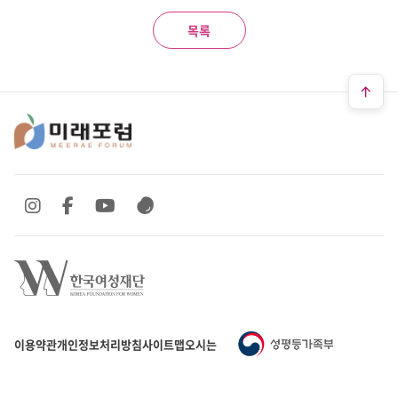
목록
SNS 바로가기
SNS 바로가기
SNS 바로가기
SNS 바로가기
이용약관
개인정보처리방침
사이트맵
오시는 길