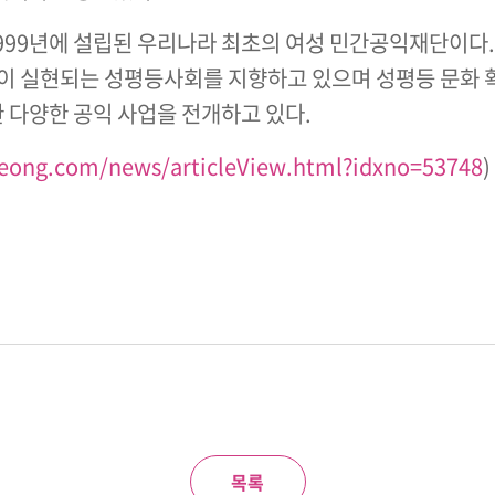
999년에 설립된 우리나라 최초의 여성 민간공익재단이다.
 실현되는 성평등사회를 지향하고 있으며 성평등 문화 확산
 다양한 공익 사업을 전개하고 있다.
reong.com/news/articleView.html?idxno=53748
)
목록