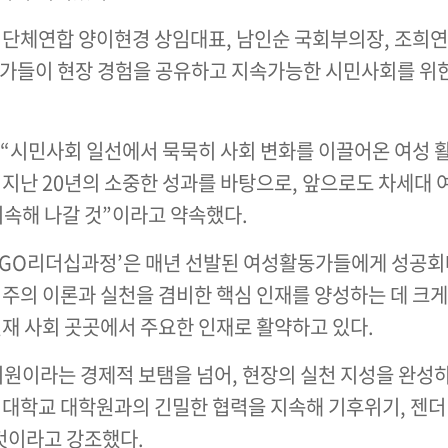
단체연합 양이현경 상임대표, 남인순 국회부의장, 조희연
동가들이 현장 경험을 공유하고 지속가능한 시민사회를 위
“시민사회 일선에서 묵묵히 사회 변화를 이끌어온 여성 
“지난 20년의 소중한 성과를 바탕으로, 앞으로도 차세대
지속해 나갈 것”이라고 약속했다.
NGO리더십과정’은 매년 선발된 여성활동가들에게 성
주의 이론과 실천을 겸비한 핵심 인재를 양성하는 데 크게 
재 사회 곳곳에서 주요한 인재로 활약하고 있다.
지원이라는 경제적 보탬을 넘어, 현장의 실천 지성을 완성
대학교 대학원과의 긴밀한 협력을 지속해 기후위기, 젠더
 것이라고 강조했다.