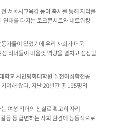
 전 서울시교육감 등이 축사를 통해 자리를
한 연대를 다지는 토크콘서트와 네트워킹
활동가들이 있었기에 우리 사회가 더욱
 여성 리더들이 마음껏 역량을 펼치고 성장할
공회대학교 시민평화대학원 실천여성학전공
기여해 왔다. 지난 20년간 총 195명의
하는 여성 리더의 산실로 확고히 자리
 갈등 등 급변하는 사회 환경에 능동적으로