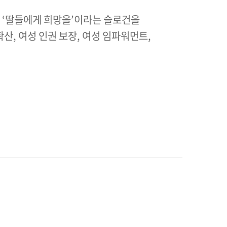
 ‘딸들에게 희망을’이라는 슬로건을
, 여성 인권 보장, 여성 임파워먼트,