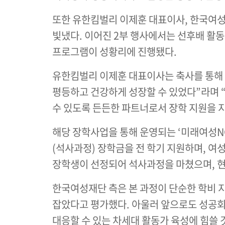
또한 유한킴벌리 이제훈 대표이사, 한국여성
빛냈다. 이어진 2부 행사에서는 선후배 활
프로그램이 성황리에 진행됐다.
유한킴벌리 이제훈 대표이사는 축사를 통해 
평등하고 건강하게 성장할 수 있었다”라며 
수 있도록 든든한 파트너로서 장학 지원을 
해당 장학사업을 통해 운영되는 ‘미래여성
(석사과정) 장학금을 전 학기 지원하며, 여성
장학생이 선정되어 석사과정을 마쳤으며, 현
한국여성재단 측은 본 과정이 단순한 학비 
잡았다고 평가했다. 아울러 앞으로도 성공회
대응할 수 있는 차세대 활동가 육성에 힘쓸