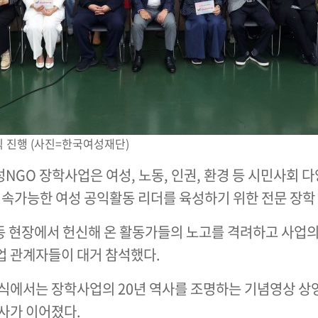
 진행 (사진=한국여성재단)
성NGO 장학사업은 여성, 노동, 인권, 환경 등 시민사회
속가능한 여성 공익활동 리더를 육성하기 위한 전문 장학
운동 현장에서 헌신해 온 활동가들의 노고를 격려하고 사업의
업 관계자들이 대거 참석했다.
기념식에서는 장학사업의 20년 역사를 조명하는 기념영상 
사가 이어졌다.