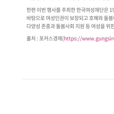
한편 이번 행사를 주최한 한국여성재단은 1
바탕으로 여성인권이 보장되고 호혜와 돌봄이
다양성 존중과 돌봄사회 지원 등 여성을 위한
출처 : 포커스경제(
https://www.gungsi