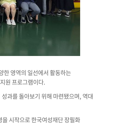
 다양한 영역의 일선에서 활동하는
 지원 프로그램이다.
 성과를 돌아보기 위해 마련됐으며, 역대
상영을 시작으로 한국여성재단 장필화