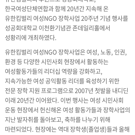
한국여성단체연합과 함께 20년간 지속해 온
유한킴벌리 여성NGO 장학사업 20주년 기념 행사를
성공회대학교 이천환기념관 존데일리홀에서
성황리에 개최하였다.
유한킴벌리 여성NGO 장학사업은 여성, 노동, 인권,
환경 등 다양한 시민사회 현장에서 활동하는
여성활동가들의 리더십 역량을 강화하고,
지속가능한 여성 공익활동 리더를 육성하기 위한
전문 장학 지원 프로그램으로 2007년 첫발을 내디딘
이래 20년간 이어왔다. 이번 행사는 여성 시민사회
운동 현장에서 헌신해온 여성 활동가들과 장학사업의
지난 발자취를 돌아보고, 축하를 나누기 위해
마련되었다. 현장에는 역대 장학생(졸업생)들과 올해