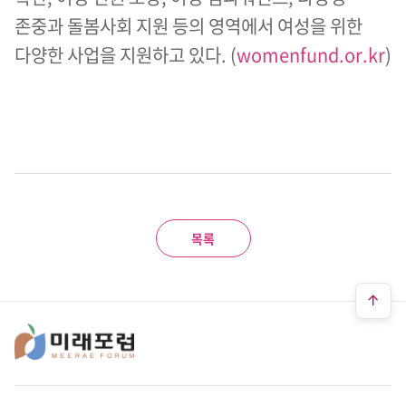
존중과 돌봄사회 지원 등의 영역에서 여성을 위한
다양한 사업을 지원하고 있다. (
womenfund.or.kr
)
목록