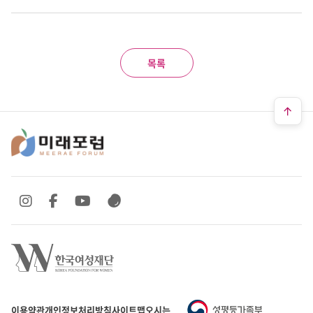
목록
SNS 바로가기
SNS 바로가기
SNS 바로가기
SNS 바로가기
이용약관
개인정보처리방침
사이트맵
오시는 길