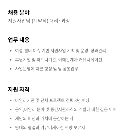
채용 분야
지원사업팀 (계약직) 대리~과장
업무 내용
여성.젠더 이슈 기반 지원사업 기획 및 운영, 성과관리
후원기업 및 파트너기관, 이해관계자 커뮤니케이션
사업운영에 따른 행정 및 팀 공통업무
지원 자격
비영리기관 및 단체 프로젝트 경력 3년 이상
공익,비영리 분야 및 중간지원조직의 역할에 대한 깊은 이해
재단의 미션과 가치에 공감하는 자
팀내외 협업과 커뮤니케이션 역량 보유자