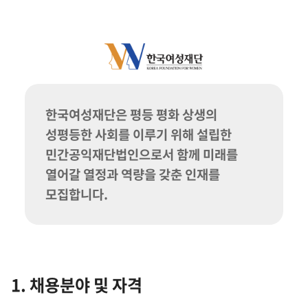
한국여성재단은 평등 평화 상생의
성평등한 사회를 이루기 위해 설립한
민간공익재단법인으로서 함께 미래를
열어갈 열정과 역량을 갖춘 인재를
모집합니다.
1. 채용분야 및 자격