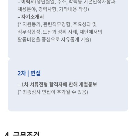
– 이력서
(생년월일, 주소, 학력등 기본인적사항과
채용분야, 경력사항, 기타내용 작성)
– 자기소개서
(* 지원동기, 관련직무경험, 주요성과 및
직무적합성, 도전과 성취 사례, 재단에서의
활동비전을 중심으로 자유롭게 기술)
2차 | 면접
– 1차 서류전형 합격자에 한해 개별통보
(* 최종심사 면접이 추가될 수 있음)
4. 근무조건