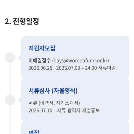
2. 전형일정
지원자모집
이메일접수
(hays@womenfund.or.kr)
2026.06.25.~2026.07.09 – 24:00 서류마감
서류심사 (자율양식)
서류
(이력서, 자기소개서)
2026.07.10 – 서류 합격자 개별통보
면접