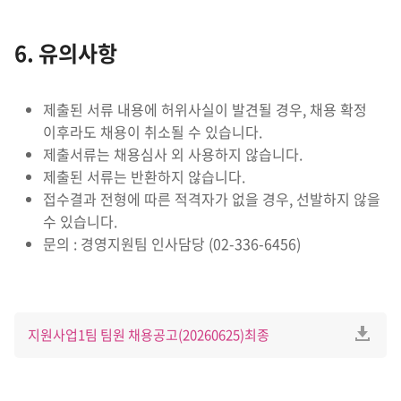
6. 유의사항
제출된 서류 내용에 허위사실이 발견될 경우, 채용 확정
이후라도 채용이 취소될 수 있습니다.
제출서류는 채용심사 외 사용하지 않습니다.
제출된 서류는 반환하지 않습니다.
접수결과 전형에 따른 적격자가 없을 경우, 선발하지 않을
수 있습니다.
문의 : 경영지원팀 인사담당 (02-336-6456)
지원사업1팀 팀원 채용공고(20260625)최종