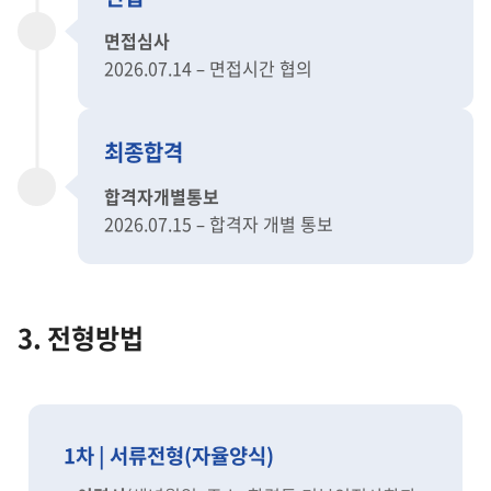
면접심사
2026.07.14 – 면접시간 협의
최종합격
합격자개별통보
2026.07.15 – 합격자 개별 통보
3. 전형방법
1차 | 서류전형(자율양식)