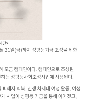
성재단
>
7월 31일(금)까지 성평등기금 조성을 위한
례 모금 캠페인이다. 캠페인으로 조성된
지원하는 성평등사회조성사업에 사용된다.
 피해자 회복, 신생 차세대 여성 활동, 여성
2개 사업이 성평등 기금을 통해 이어졌고,