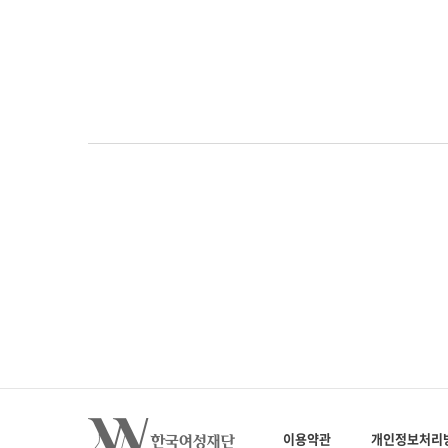
이용약관
개인정보처리