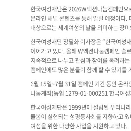
한국여성재단은 2026W액션나눔캠페인으로
온라인 채널 콘텐츠를 통해 알릴 예정이다.
대상으로는 세계여성의 날을 의미하는 장미와 
한국여성재단 장필화 이사장은 “한국여성재단
이어가고 있다. 올해 W액션나눔캠페인 슬로
지속적으로 나누고 관심과 참여를 독려하는 
캠페인에도 많은 분들이 함께 할 수 있기를 
6월 15일~7월 31일 캠페인 기간 동안 온
나눔계좌(농협 1279-01-000251 한국여성
한국여성재단은 1999년에 설립된 우리나라
돌봄이 실현되는 성평등사회를 지향하고 있다.
여성을 위한 다양한 사업을 지원하고 있다.