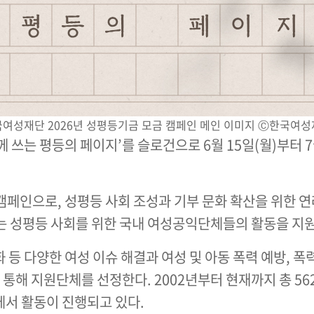
여성재단 2026년 성평등기금 모금 캠페인 메인 이미지 Ⓒ한국여
 쓰는 평등의 페이지’를 슬로건으로 6월 15일(월)부터 
인으로, 성평등 사회 조성과 기부 문화 확산을 위한 연
없는 성평등 사회를 위한 국내 여성공익단체들의 활동을 
등 다양한 여성 이슈 해결과 여성 및 아동 폭력 예방, 폭력
통해 지원단체를 선정한다. 2002년부터 현재까지 총 56
에서 활동이 진행되고 있다.