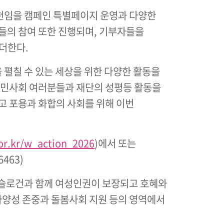
천임을 캠페인 특별페이지 운영과 다양한
들의 참여 또한 진행되며, 기부자들을
 더한다.
 펼칠 수 있는 세상을 위한 다양한 활동을
시민사회 여러분들과 재단의 성평등 활동을
고 포용과 화합의 사회를 위해 이번
.kr/w_action_2026
)에서 또는
463)
 슬로건과 함께 여성인권이 보장되고 호혜와
 다양성 존중과 돌봄사회 지원 등의 영역에서