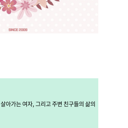
 살아가는 여자, 그리고 주변 친구들의 삶의