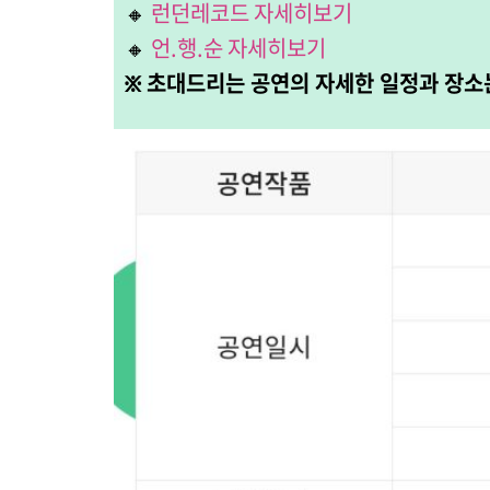
🔸
런던레코드 자세히보기
🔸
언.행.순 자세히보기
፠ 초대드리는 공연의 자세한 일정과 장소