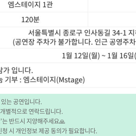
 있는 공연입니다.
터 개별적으로 연락드립니다.
쇼’는 반드시 지양해주세요🙏
신청 시 개인정보 제공 동의가 필요합니다.