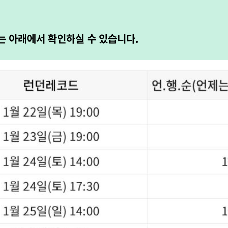
는 아래에서 확인하실 수 있습니다.