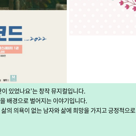
간이 있었나요’는 창작 뮤지컬입니다.
샵을 배경으로 벌어지는 이야기입니다.
 삶의 의욕이 없는 남자와 삶에 희망을 가지고 긍정적으로