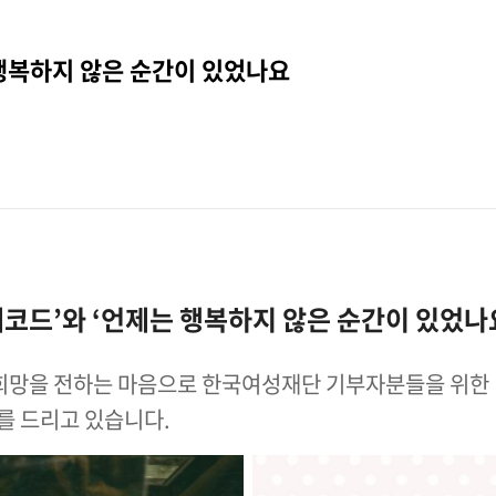
행복하지 않은 순간이 있었나요
드’와 ‘언제는 행복하지 않은 순간이 있었나요
 희망을 전하는 마음으로 한국여성재단 기부자분들을 위한
를 드리고 있습니다.