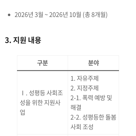
2026년 3월 ~ 2026년 10월 (총 8개월)
3. 지원 내용
구분
분야
1. 자유주제
2. 지정주제
Ⅰ. 성평등 사회조
2-1. 폭력 예방 및
성을 위한 지원사
해결
업
2-2. 성평등한 돌봄
사회 조성