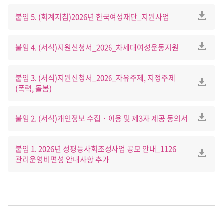
붙임 5. (회계지침)2026년 한국여성재단_지원사업
붙임 4. (서식)지원신청서_2026_차세대여성운동지원
붙임 3. (서식)지원신청서_2026_자유주제, 지정주제
(폭력, 돌봄)
붙임 2. (서식)개인정보 수집・이용 및 제3자 제공 동의서
붙임 1. 2026년 성평등사회조성사업 공모 안내_1126
관리운영비편성 안내사항 추가