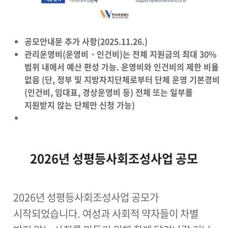
공모안내문 추가 사항(2025.11.26.)
관리운영비(운영비・인건비)는 전체 지원금의 최대 30%
범위 내에서 예산 편성 가능. 운영비와 인건비의 제한 비율
없음 (단, 정부 및 지방자치단체로부터 단체 운영 기본경비
(인건비, 임대표, 경상운영비 등) 전체 또는 일부를
지원받지 않는 단체만 신청 가능)
2026년 성평등사회조성사업 공모
2026년 성평등사회조성사업 공모가
시작되었습니다. 여성과 사회적 약자들이 차별