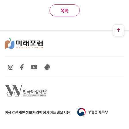
목록
SNS 바로가기
SNS 바로가기
SNS 바로가기
SNS 바로가기
이용약관
개인정보처리방침
사이트맵
오시는 길