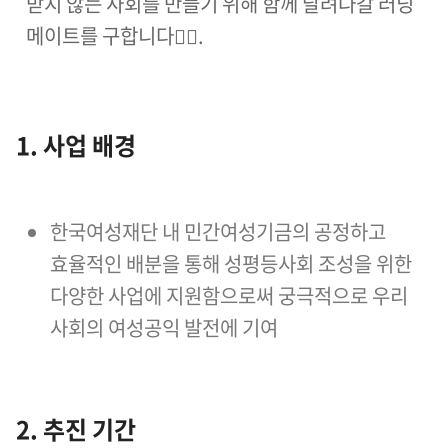
받지 않는 사회를 만들기 위해 함께 달려나갈 러닝
메이트를 구합니다🏃‍♀️.
1. 사업 배경
한국여성재단 내 민간여성기금의 공정하고
효율적인 배분을 통해 성평등사회 조성을 위한
다양한 사업에 지원함으로써 궁극적으로 우리
사회의 여성공익 발전에 기여
2. 추진 기간