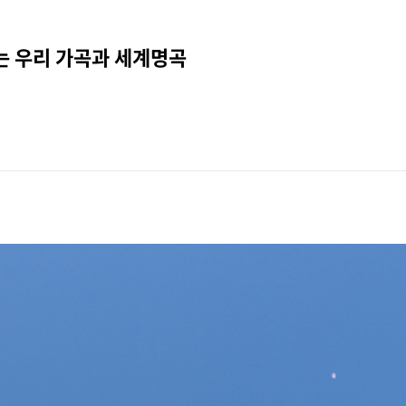
는 우리 가곡과 세계명곡