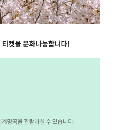
’ 티켓을 문화나눔합니다!
 세계명곡을 관람하실 수 있습니다.