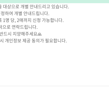
 대상으로 개별 안내드리고 있습니다.
 선정하여 개별 안내드립니다.
 1명 당, 2매까지 신청 가능합니다.
별적으로 연락드립니다.
 반드시 지양해주세요🙏
 시 개인정보 제공 동의가 필요합니다.