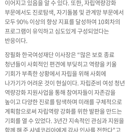
이어지고 있음을 알 수 있다. 또한, 자립역량강화
부문에서도 진로탐색, 자기돌봄 및 관계망 부문에서
모두 90% 이상의 향상 지표를 달성하여 10회차의
프로그램이 유익하고 심도있게 구성되었다는
반응이다.
장필화 한국여성재단 이사장은 “많은 보호 종료
청년들이 사회적인 편견에 부딪히고 역량을 키울
기회가 부족한 상황에서 자립을 위해 사회에
나가기가 어려운 것이 현실이다. 자립준비 여성 청년
역량강화 지원사업을 통해 참여자들이 자존감을
높이고 다양한 진로를 탐색하며 미래를 구체적으로
계획함으로써 자립역량 강화를 위한 발판을 만드는
기회를 열 수 있었다. 3년간 지속적인 관심과 지원을
함께 해 준 샤넬코리아에게 감사 인사를 전한다”고