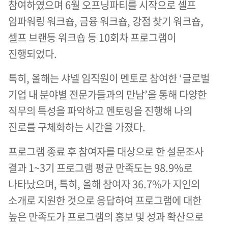
참여하였으며 6월 오프닝파티를 시작으로 셀프
임파워링 워크숍, 금융 워크숍, 강점 찾기 워크숍,
셀프 브랜등 워크숍 등 10회차 프로그램이
진행되었다.
특히, 올해는 샤넬 임직원이 멘토로 참여한 ‘글로벌
기업 내 분야별 전문가들과의 만남’을 통해 다양한
직무의 특성을 파악하고 멘토링을 진행해 나의
진로를 구체화하는 시간을 가졌다.
프로그램 종료 후 참여자를 대상으로 한 설문조사
결과 1~3기 프로그램 평균 만족도는 98.9%로
나타났으며, 특히, 올해 참여자 36.7%가 지인의
소개로 지원한 것으로 응답하여 프로그램에 대한
높은 만족도가 프로그램의 홍보 및 성과 확산으로