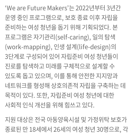
‘We are Future Makers’는 2022년부터 3년간
운영 중인 프로그램으로, 보호 종료 이후 자립을
준비하는 여성 청년을 돕기 위해 기획되었다. 본
프로그램은 자기관리(self-caring), 일의 탐색
(work-mapping), 인생 설계(life-design)의
3단계로 구성되어 있어 자립준비 여성 청년들이
진로를 탐색하고 미래를 구체적으로 설계할 수
있도록 돕고 있으며, 이를 통해 안전한 지지망과
네트워크를 형성해 상호의존적 자립을 구축하는 데
목적이 있다. 또한, 자립준비 여성 청년에 대한
사회적 인식 개선을 위해 힘쓰고 있다.
지원 대상은 전국 아동양육시설 및 가정위탁 보호가
종료된 만 18세에서 26세의 여성 청년 30명으로, 각