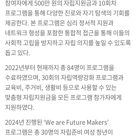
참여자에게 500만 원의 자립지원금과 10회차
프로그램을 통해 다양한 진로와 자기 탐색의 기회를
제공한다. 본 프로그램은 심리 정서적 지원과
네트워크 형성을 포함한 통합적 접근을 통해 이들의
사회적 고립을 방지하고 자립 의지를 높일 수 있도록
돕고 있다.
2022년부터 현재까지 총 84명이 프로그램을
수료하였으며, 30회의 자립역량강화 프로그램과
교육비, 주거비, 생활비 등으로 사용할 수 있는
맞춤형 자립지원금을 모든 프로그램 참가자에게
지원하였다.
2024년 진행된 ‘We are Future Makers’
프로그램은 총 30명의 자립준비 여성 청년이