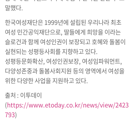
말했다.
한국여성재단은 1999년에 설립된 우리나라 최초
여성 민간공익재단으로, 딸들에게 희망을 이라는
슬로건과 함께 여성인권이 보장되고 호혜와 돌봄이
실현되는 성평등사회를 지향하고 있다.
성평등문화확산, 여성인권보장, 여성임파워먼트,
다양성존중과 돌봄사회지원 등의 영역에서 여성을
위한 다양한 사업을 지원하고 있다.
출처 : 이투데이
(
https://www.etoday.co.kr/news/view/2423
793
)