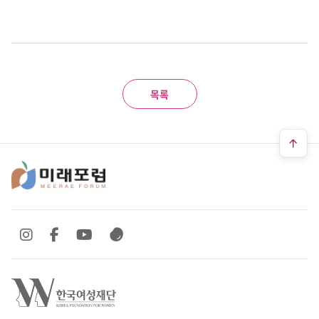
목록
SNS 바로가기
SNS 바로가기
SNS 바로가기
SNS 바로가기