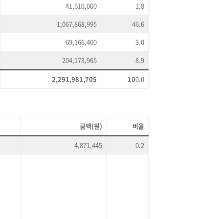
41,610,000
1.8
1,067,868,995
46.6
69,166,400
3.0
204,173,965
8.9
2,291,981,705
10
0.0
금액(원)
비율
4,871,445
0.2