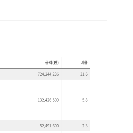
금액(원)
비율
724,244,236
31.6
132,426,509
5.8
52,491,600
2.3