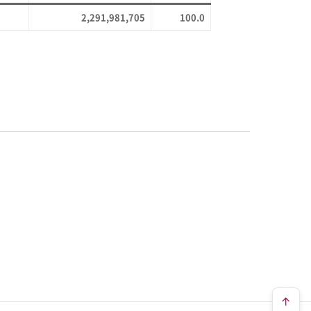
2,291,981,705
100.0