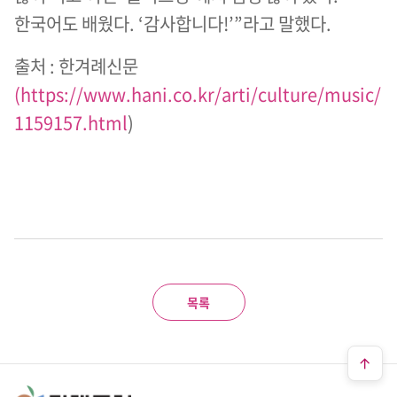
한국어도 배웠다. ‘감사합니다!’”라고 말했다.
출처 : 한겨례신문
(
https://www.hani.co.kr/arti/culture/music/
1159157.html
)
목록