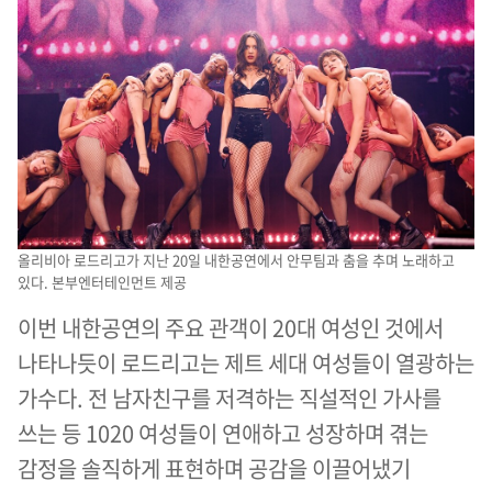
올리비아 로드리고가 지난 20일 내한공연에서 안무팀과 춤을 추며 노래하고
있다. 본부엔터테인먼트 제공
이번 내한공연의 주요 관객이 20대 여성인 것에서
나타나듯이 로드리고는 제트 세대 여성들이 열광하는
가수다. 전 남자친구를 저격하는 직설적인 가사를
쓰는 등 1020 여성들이 연애하고 성장하며 겪는
감정을 솔직하게 표현하며 공감을 이끌어냈기