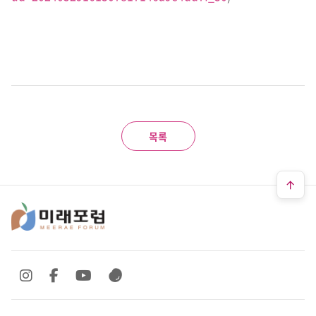
목록
SNS 바로가기
SNS 바로가기
SNS 바로가기
SNS 바로가기