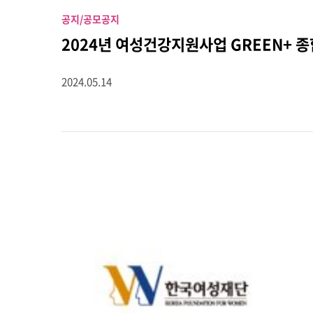
공지/공모
공지
2024년 여성건강지원사업 GREEN+ 종
2024.05.14