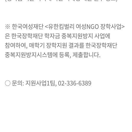
※ 한국여성재단 <유한킴벌리 여성NGO 장학사업>
은 한국장학재단 학자금 중복지원방지 사업에
참여하여, 매학기 장학지원 결과를 한국장학재단
중복지원방지시스템에 등록, 제출합니다.
○ 문의: 지원사업1팀, 02-336-6389