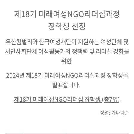
제18기 미래여성NGO리더십과정
장학생 선정
유한킴벌리와 한국여성재단이 지원하는 여성단체 및
시민사회단체 여성활동가의 정책력 및 리더십 강화를
위한
2024년 제18기 미래여성NGO리더십과정 장학생을
발표합니다.
제18기 미래여성NGO리더십 장학생 (총7명)
정렬: 가나다순