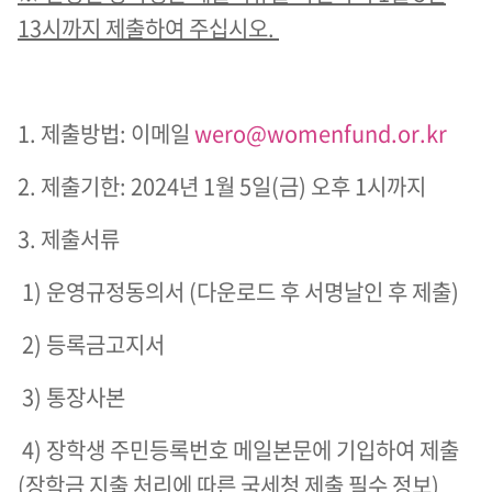
13시까지 제출하여 주십시오.
1. 제출방법: 이메일
wero@womenfund.or.kr
2. 제출기한: 2024년 1월 5일(금) 오후 1시까지
3. 제출서류
1) 운영규정동의서 (다운로드 후 서명날인 후 제출)
2) 등록금고지서
3) 통장사본
4) 장학생 주민등록번호 메일본문에 기입하여 제출
(장학금 지출 처리에 따른 국세청 제출 필수 정보)