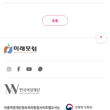
목록
SNS 바로가기
SNS 바로가기
SNS 바로가기
SNS 바로가기
이용약관
개인정보처리방침
사이트맵
오시는 길