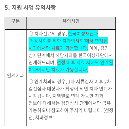
5. 지원 사업 유의사항
구분
유의사항
○ 치과진료의 경우,
한국여성재단과
‘건강사회를 위한 치과의사회’에서 연계된
치과에서만 치료가 가능합니다.
이에, 검진
심사단계에서 해당치과를 한국여성재단에서
연계해드리며,
선정 이후 치료 시에도 연계된
치과에서만 치료가 가능합니다.
연계치과
○ 연계치과의 경우, 1차 서류심사 이후 2차
검진심사 대상자가 확정이 되면 치과 연계가
시작됩니다. 지역별로 연계 가능한 치과
정보에 대해서는 검진심사 단계에서만 공유
가능하오니 참고하여 주시기 바랍니다. (선정
전, 치과정보