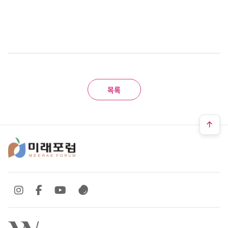
목록
SNS 바로가기
SNS 바로가기
SNS 바로가기
SNS 바로가기