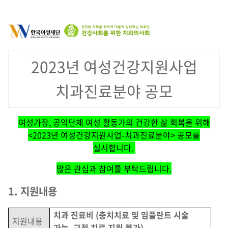
2023년 여성건강지원사업
치과진료분야 공모
여성가장, 공익단체 여성 활동가의 건강한 삶 회복을 위해
<2023년 여성건강지원사업-치과진료분야> 공모를
실시합니다.
많은 관심과 참여를 부탁드립니다.
1. 지원내용
치과 진료비 (충치치료 및 임플란트 시술
지원내용
가능, 교정 치료 지원 불가)