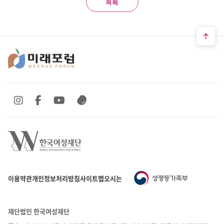
목록
SNS 바로가기
SNS 바로가기
SNS 바로가기
SNS 바로가기
이용약관
개인정보처리방침
사이트맵
오시는 길
재단법인 한국여성재단