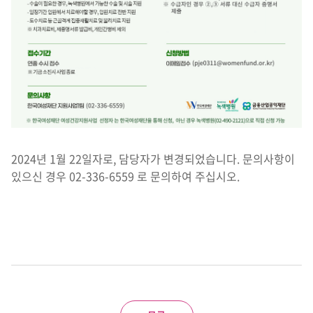
2024년 1월 22일자로, 담당자가 변경되었습니다. 문의사항이
있으신 경우 02-336-6559 로 문의하여 주십시오.