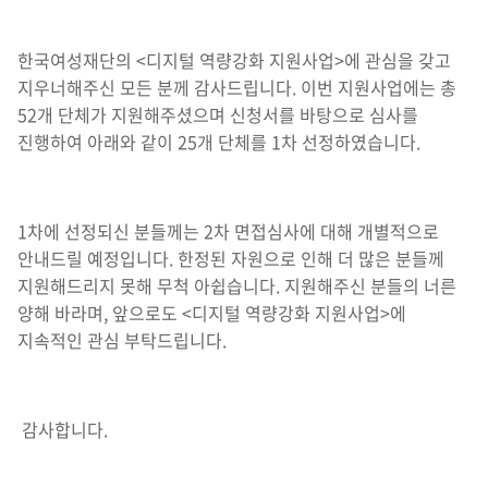
한국여성재단의 <디지털 역량강화 지원사업>에 관심을 갖고
지우너해주신 모든 분께 감사드립니다. 이번 지원사업에는 총
52개 단체가 지원해주셨으며 신청서를 바탕으로 심사를
진행하여 아래와 같이 25개 단체를 1차 선정하였습니다.
1차에 선정되신 분들께는 2차 면접심사에 대해 개별적으로
안내드릴 예정입니다. 한정된 자원으로 인해 더 많은 분들께
지원해드리지 못해 무척 아쉽습니다. 지원해주신 분들의 너른
양해 바라며, 앞으로도 <디지털 역량강화 지원사업>에
지속적인 관심 부탁드립니다.
감사합니다.