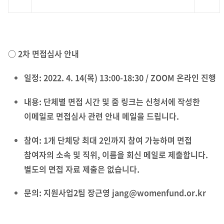
○ 2차 면접심사 안내
일정: 2022. 4. 14(목) 13:00-18:30 / ZOOM 온라인 진행
내용: 단체별 면접 시간 및 줌 링크는 신청서에 작성한
이메일로 면접심사 관련 안내 메일을 드립니다.
참여: 1개 단체당 최대 2인까지 참여 가능하며 면접
참여자의 소속 및 직위, 이름을 회신 메일로 제출합니다.
별도의 면접 자료 제출은 없습니다.
문의: 지원사업2팀 장근영 jang@womenfund.or.kr