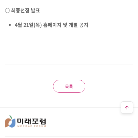
○ 최종선정 발표
4월 21일(목) 홈페이지 및 개별 공지
목록