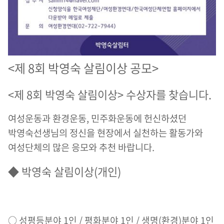
<제 8회 박영숙 살림이상 공모>
<제 8회 박영숙 살림이상> 수상자를 찾습니다.
여성운동과 환경운동, 민주화운동에 헌신하셨던
박영숙선생님의 정신을 현장에서 실천하는 활동가와
여성단체의 많은 응모와 추천 바랍니다.
◆ 박영숙 살림이상(개인)
○ 성평등분야 1인 / 평화분야 1인 / 생명(환경)분야 1인