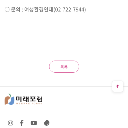
○ 문의 : 여성환경연대(02-722-7944)
목록
SNS 바로가기
SNS 바로가기
SNS 바로가기