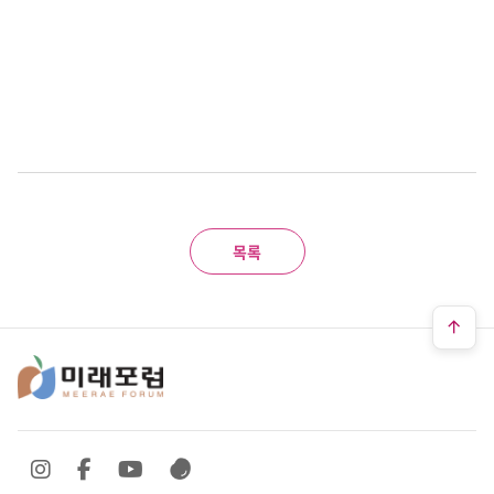
목록
SNS 바로가기
SNS 바로가기
SNS 바로가기