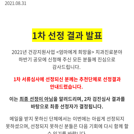
2021.08.31
1차 선정 결과 발표
2021년 건강지원사업 <엄마에게 희망을> 치과진료분야
하반기 공모에 신청해 주신 모든 분들께 진심으로
감사드립니다.
1차 서류심사에 선정되신 분께는 추천단체로 선정결과
안내드렸습니다.
이는
최종 선정이 아님
을 알려드리며, 2차 검진심사 결과를
바탕으로 최종 선정자가 결정됩니다.
메일을 받지 못하신 단체에서는 이번에는 아쉽게 선정되지
못하셨으며, 선정되지 못하신 분들은 다음 기회에 다시 함께 할
수 있기를 바랍니다.