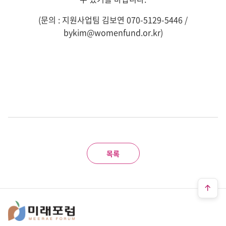
(문의 : 지원사업팀 김보연 070-5129-5446 /
bykim@womenfund.or.kr)
목록