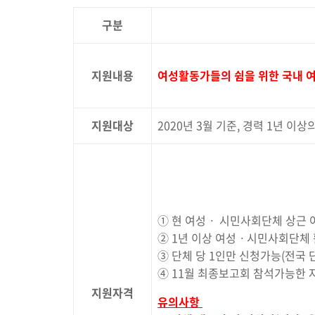
구분
지원내용
여성활동가들의 쉼을 위한 국내 여
지원대상
2020년 3월 기준, 경력 1년 
① 현 여성ㆍ 시민사회단체 상근 
② 1년 이상 여성ㆍ시민사회단체 활
③ 단체 당 1인만 신청가능(전국 
④ 11월 최종보고회 참석가능한 
지원자격
유의사항