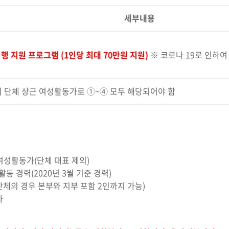
세부내용
행 지원 프로그램 (1
인당 최대 70만원 지원)
※ 코로나 19로 인하
이상의 단체 상근 여성활동가로 ①~④ 모두 해당되어야 함
여성활동가(단체 대표 제외)
동 경력(2020년 3월 기준 경력)
단체의 경우 본부와 지부 포함 2인까지 가능)
자