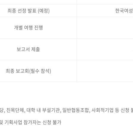
최종 선정 발표 (예정)
한국여성
개별 여행 진행
보고서 제출
최종 보고회(필수 참석)
당, 친목단체, 대학 내 부설기관, 일반협동조합, 사회적기업 등 신청
사업 및 기획사업 참가자는 신청 불가