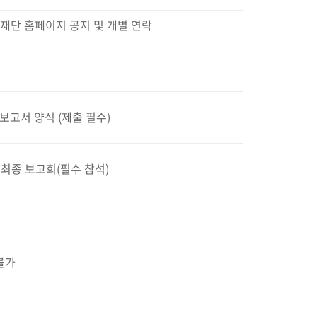
재단 홈페이지 공지 및 개별 연락
보고서 양식 (제출 필수)
최종 보고회(필수 참석)
 불가