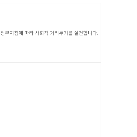
여 정부지침에 따라 사회적 거리두기를 실천합니다.