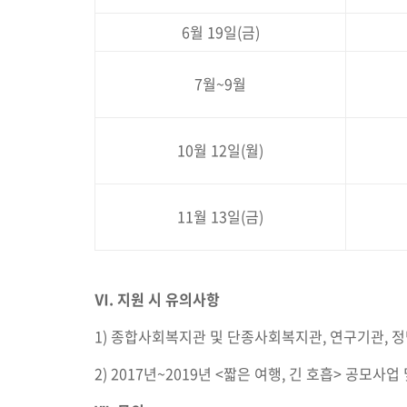
6월 19일(금)
7월~9월
10월 12일(월)
11월 13일(금)
Ⅵ
.
지원 시 유의사항
1) 종합사회복지관 및 단종사회복지관, 연구기관, 정
2) 2017년~2019년 <짧은 여행, 긴 호흡> 공모