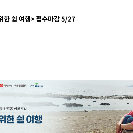
위한 쉼 여행> 접수마감 5/27