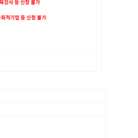
육강사 등 신청 불가
사회적기업 등 신청 불가