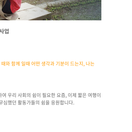
모사업
 때와 함께 일때 어떤 생각과 기분이 드는지, 나는
여 우리 사회의 쉼이 필요한 요즘, 이제 짧은 여행이
 무심했던 활동가들의 쉼을 응원합니다.