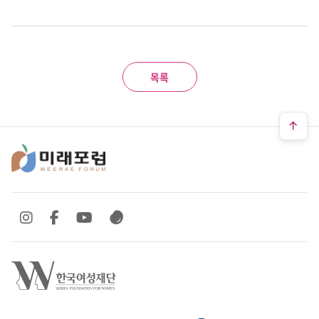
목록
SNS 바로가기
SNS 바로가기
SNS 바로가기
SNS 바로가기