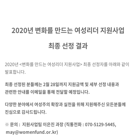
2020년 변화를 만드는 여성리더 지원사업
최종 선정 결과
2020년 <변화를 만드는 여성리더 지원사업> 최종 선정자를 아래와 같이
발표합니다.
최종 선정된 분들께는 2월 28일까지 지원금액 및 세부 선정 내용과
관련한 안내를 이메일을 통해 전달할 예정입니다.
다양한 분야에서 여성주의 확장과 실천을 위해 지원해주신 모든분들께
진심으로 감사드립니다.
※ 문의 : 지원사업팀 이은진 과장 (직통전화 : 070-5129-5445,
may@womenfund.or.kr)