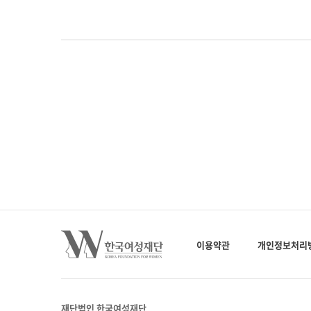
이용약관
개인정보처리
재단법인 한국여성재단