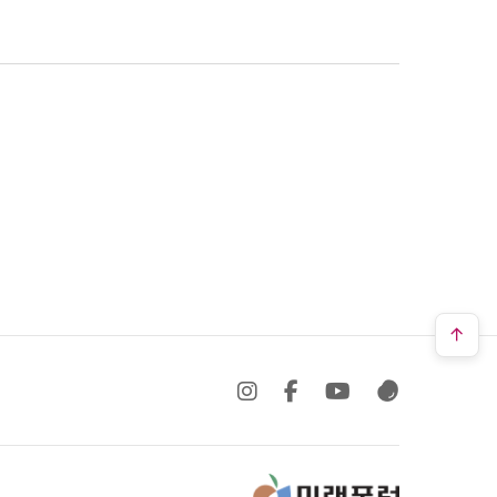
SNS 바로가기
SNS 바로가기
SNS 바로가기
SNS 바로