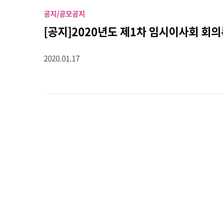
공지/공모
공지
[공지]2020년도 제1차 임시이사회 회
2020.01.17