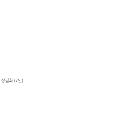
 장필화 (7인)