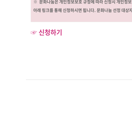
※ 문화나눔은 개인정보보호 규정에 따라 신청시 개인정보
아래 링크를 통해 신청하시면 됩니다. 문화나눔 선정 대상
☞ 신청하기