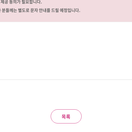
 제공 동의가 필요합니다.
자 분들께는 별도로 문자 안내를 드릴 예정입니다.
목록