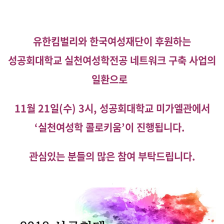
유한킴벌리와 한국여성재단이 후원하는
성공회대학교 실천여성학전공 네트워크 구축 사업의
일환으로
11월 21일(수) 3시,
성공회대학교 미가엘관에서
‘실천여성학 콜로키움’이 진행됩니다.
관심있는 분들의 많은 참여 부탁드립니다.