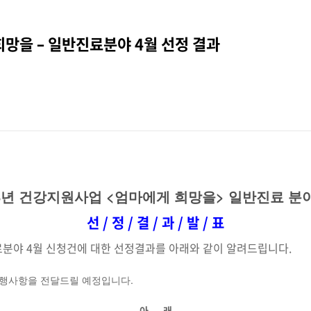
희망을 – 일반진료분야 4월 선정 결과
18년 건강지원사업 <엄마에게 희망을> 일반진료 분야
선 / 정 / 결 / 과 / 발 / 표
료분야 4월 신청건에 대한 선정결과를 아래와 같이 알려드립니다.
진행사항을 전달드릴 예정입니다.
——————————————– 아
래
——————————————