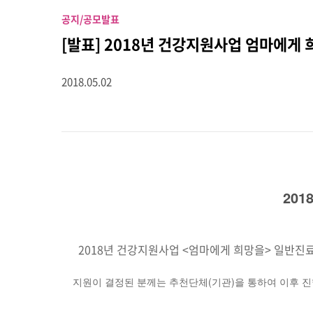
공지/공모
발표
[발표] 2018년 건강지원사업 엄마에게 
2018.05.02
20
2018년 건강지원사업 <엄마에게 희망을> 일반진
지원이 결정된 분께는 추천단체(기관)을 통하여 이후 
——