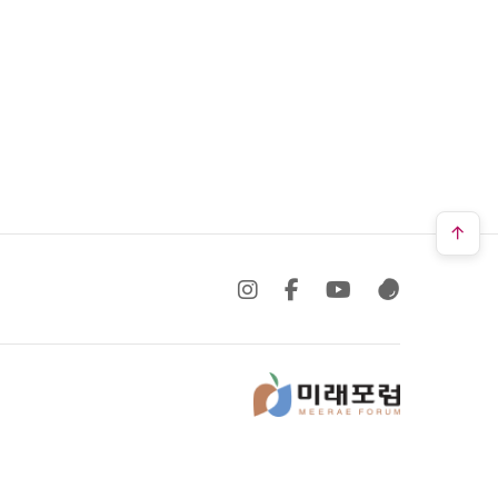
SNS 바로가기
SNS 바로가기
SNS 바로가기
SNS 바로