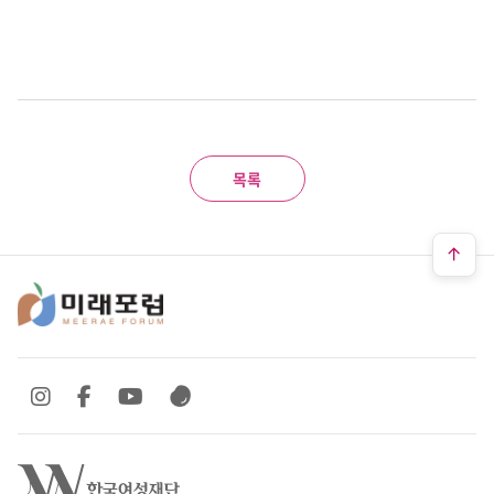
목록
SNS 바로가기
SNS 바로가기
SNS 바로가기
SNS 바로가기