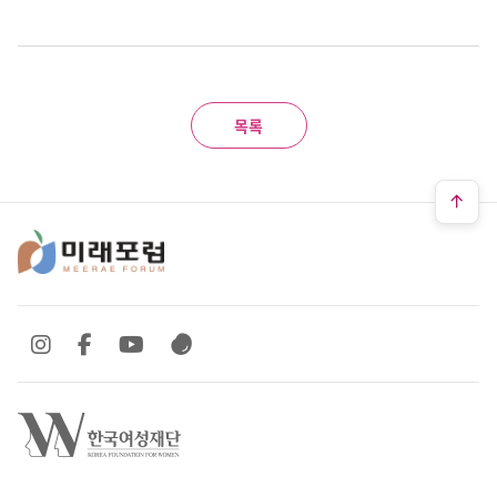
목록
SNS 바로가기
SNS 바로가기
SNS 바로가기
SNS 바로가기