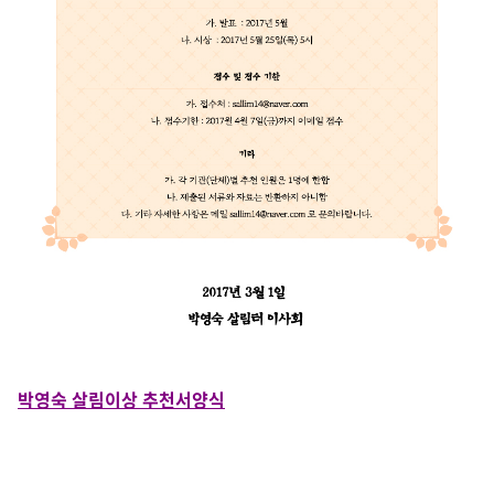
박영숙 살림이상 추천서양식